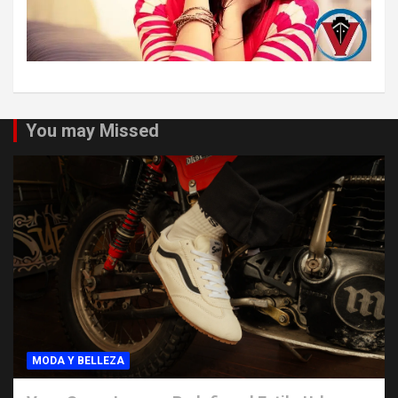
You may Missed
MODA Y BELLEZA