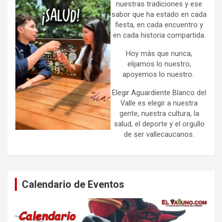
nuestras tradiciones y ese
sabor que ha estado en cada
fiesta, en cada encuentro y
en cada historia compartida.
Hoy más que nunca,
elijamos lo nuestro,
apoyemos lo nuestro.
Elegir Aguardiente Blanco del
Valle es elegir a nuestra
gente, nuestra cultura, la
salud, el deporte y el orgullo
de ser vallecaucanos.
Calendario de Eventos