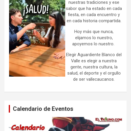
nuestras tradiciones y ese
sabor que ha estado en cada
fiesta, en cada encuentro y
en cada historia compartida.
Hoy más que nunca,
elijamos lo nuestro,
apoyemos lo nuestro.
Elegir Aguardiente Blanco del
Valle es elegir a nuestra
gente, nuestra cultura, la
salud, el deporte y el orgullo
de ser vallecaucanos.
Calendario de Eventos