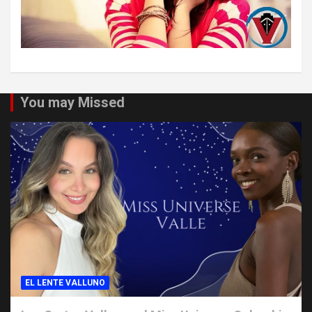
You may Missed
EL LENTE VALLUNO