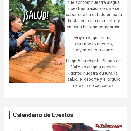
que somos: nuestra alegría,
nuestras tradiciones y ese
sabor que ha estado en cada
fiesta, en cada encuentro y
en cada historia compartida.
Hoy más que nunca,
elijamos lo nuestro,
apoyemos lo nuestro.
Elegir Aguardiente Blanco del
Valle es elegir a nuestra
gente, nuestra cultura, la
salud, el deporte y el orgullo
de ser vallecaucanos.
Calendario de Eventos