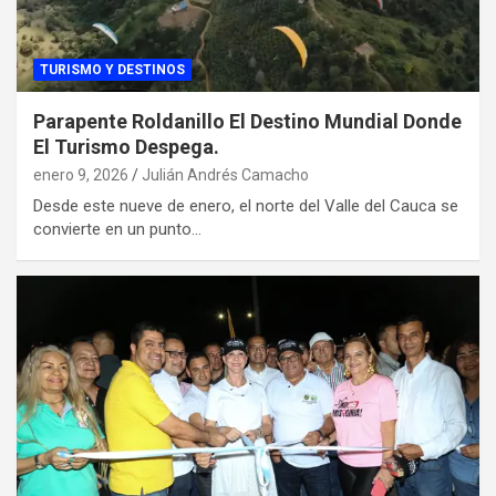
TURISMO Y DESTINOS
Parapente Roldanillo El Destino Mundial Donde
El Turismo Despega.
enero 9, 2026
Julián Andrés Camacho
Desde este nueve de enero, el norte del Valle del Cauca se
convierte en un punto…