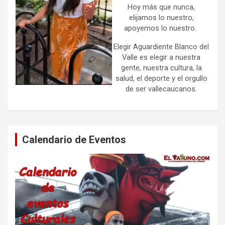
Hoy más que nunca,
elijamos lo nuestro,
apoyemos lo nuestro.
Elegir Aguardiente Blanco del
Valle es elegir a nuestra
gente, nuestra cultura, la
salud, el deporte y el orgullo
de ser vallecaucanos.
Calendario de Eventos