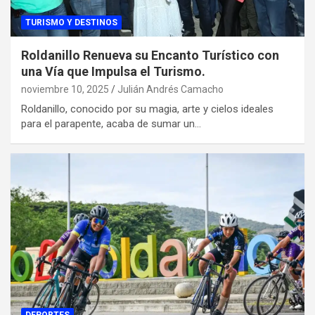
TURISMO Y DESTINOS
Roldanillo Renueva su Encanto Turístico con
una Vía que Impulsa el Turismo.
noviembre 10, 2025
Julián Andrés Camacho
Roldanillo, conocido por su magia, arte y cielos ideales
para el parapente, acaba de sumar un…