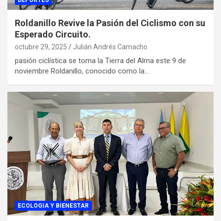
DEPORTES
Roldanillo Revive la Pasión del Ciclismo con su
Esperado Circuito.
octubre 29, 2025
Julián Andrés Camacho
pasión ciclística se toma la Tierra del Alma este 9 de
noviembre Roldanillo, conocido como la…
ECOLOGIA Y BIENESTAR