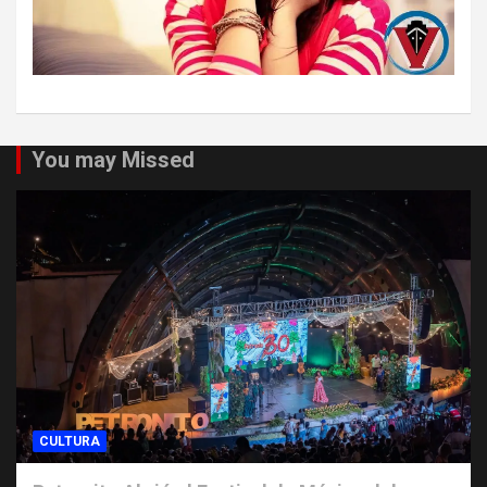
You may Missed
CULTURA