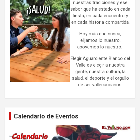
nuestras tradiciones y ese
sabor que ha estado en cada
fiesta, en cada encuentro y
en cada historia compartida.
Hoy más que nunca,
elijamos lo nuestro,
apoyemos lo nuestro.
Elegir Aguardiente Blanco del
Valle es elegir a nuestra
gente, nuestra cultura, la
salud, el deporte y el orgullo
de ser vallecaucanos.
Calendario de Eventos