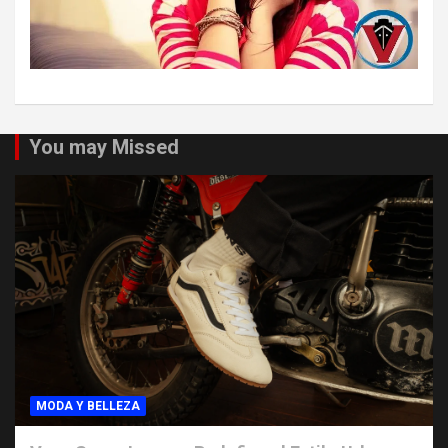
You may Missed
MODA Y BELLEZA