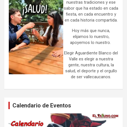
nuestras tradiciones y ese
sabor que ha estado en cada
fiesta, en cada encuentro y
en cada historia compartida.
Hoy más que nunca,
elijamos lo nuestro,
apoyemos lo nuestro.
Elegir Aguardiente Blanco del
Valle es elegir a nuestra
gente, nuestra cultura, la
salud, el deporte y el orgullo
de ser vallecaucanos.
Calendario de Eventos