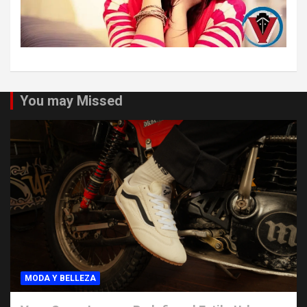
You may Missed
MODA Y BELLEZA