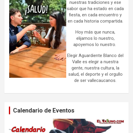
nuestras tradiciones y ese
sabor que ha estado en cada
fiesta, en cada encuentro y
en cada historia compartida.
Hoy más que nunca,
elijamos lo nuestro,
apoyemos lo nuestro.
Elegir Aguardiente Blanco del
Valle es elegir a nuestra
gente, nuestra cultura, la
salud, el deporte y el orgullo
de ser vallecaucanos.
Calendario de Eventos