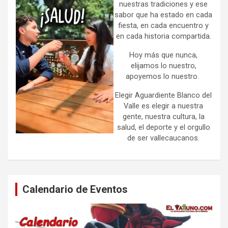
nuestras tradiciones y ese
sabor que ha estado en cada
fiesta, en cada encuentro y
en cada historia compartida.
Hoy más que nunca,
elijamos lo nuestro,
apoyemos lo nuestro.
Elegir Aguardiente Blanco del
Valle es elegir a nuestra
gente, nuestra cultura, la
salud, el deporte y el orgullo
de ser vallecaucanos.
Calendario de Eventos