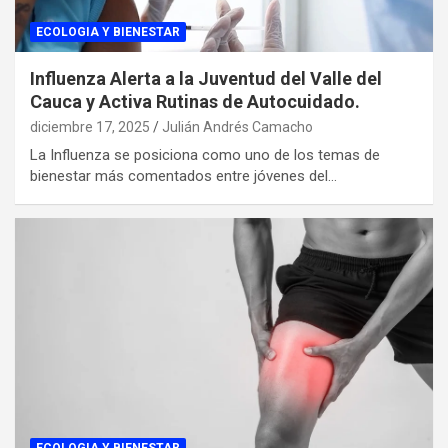
ECOLOGIA Y BIENESTAR
Influenza Alerta a la Juventud del Valle del
Cauca y Activa Rutinas de Autocuidado.
diciembre 17, 2025
Julián Andrés Camacho
La Influenza se posiciona como uno de los temas de
bienestar más comentados entre jóvenes del…