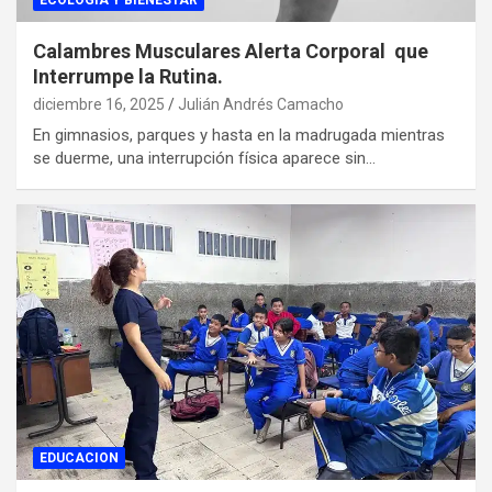
ECOLOGIA Y BIENESTAR
Calambres Musculares Alerta Corporal que
Interrumpe la Rutina.
diciembre 16, 2025
Julián Andrés Camacho
En gimnasios, parques y hasta en la madrugada mientras
se duerme, una interrupción física aparece sin…
EDUCACION