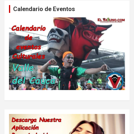
Calendario de Eventos