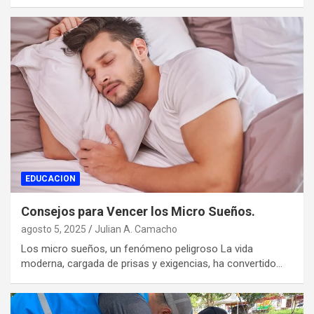
EDUCACION
Consejos para Vencer los Micro Sueños.
agosto 5, 2025
Julian A. Camacho
Los micro sueños, un fenómeno peligroso La vida
moderna, cargada de prisas y exigencias, ha convertido…