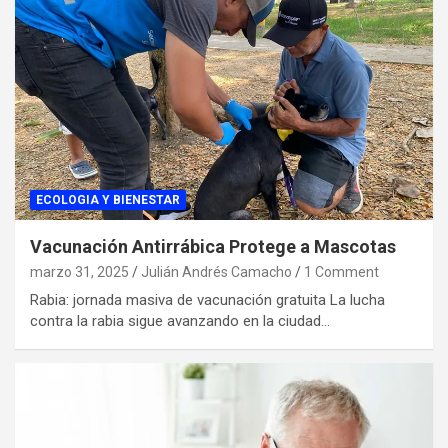
ECOLOGIA Y BIENESTAR
Vacunación Antirrábica Protege a Mascotas
marzo 31, 2025
Julián Andrés Camacho
1 Comment
Rabia: jornada masiva de vacunación gratuita La lucha
contra la rabia sigue avanzando en la ciudad…