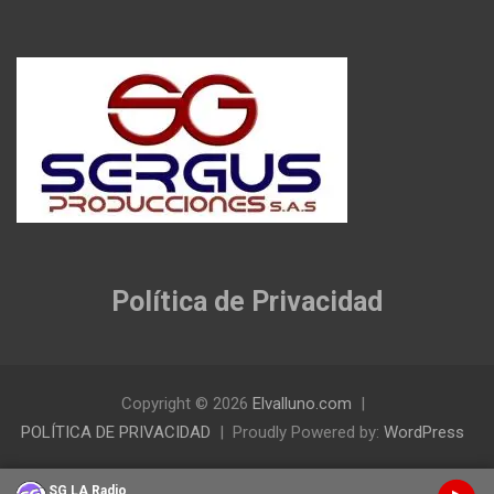
Política de Privacidad
Copyright © 2026
Elvalluno.com
POLÍTICA DE PRIVACIDAD
Proudly Powered by:
WordPress
SG LA Radio