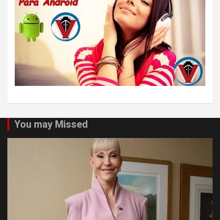
You may Missed