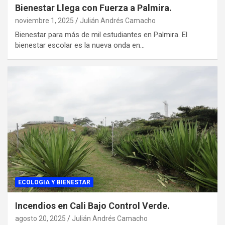
Bienestar Llega con Fuerza a Palmira.
noviembre 1, 2025
Julián Andrés Camacho
Bienestar para más de mil estudiantes en Palmira. El
bienestar escolar es la nueva onda en…
ECOLOGIA Y BIENESTAR
Incendios en Cali Bajo Control Verde.
agosto 20, 2025
Julián Andrés Camacho