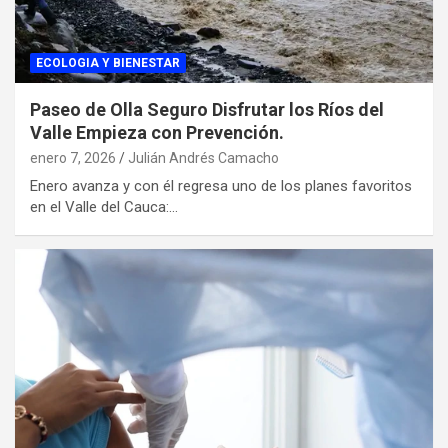
ECOLOGIA Y BIENESTAR
Paseo de Olla Seguro Disfrutar los Ríos del
Valle Empieza con Prevención.
enero 7, 2026
Julián Andrés Camacho
Enero avanza y con él regresa uno de los planes favoritos
en el Valle del Cauca:…