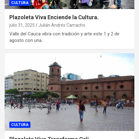
CULTURA
Plazoleta Viva Enciende la Cultura.
julio 31, 2025
Julián Andrés Camacho
Valle del Cauca vibra con tradición y arte este 1 y 2 de
agosto con una…
CULTURA