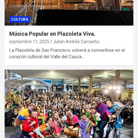
CULTURA
Música Popular en Plazoleta Viva.
septiembre 11, 2025
Julián Andrés Camacho
La Plazoleta de San Francisco volverá a convertirse en el
corazón cultural del Valle del Cauca…