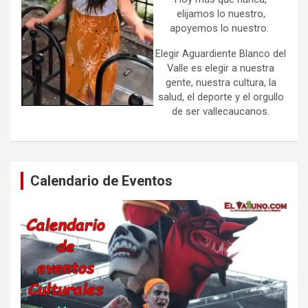
elijamos lo nuestro,
apoyemos lo nuestro.
Elegir Aguardiente Blanco del
Valle es elegir a nuestra
gente, nuestra cultura, la
salud, el deporte y el orgullo
de ser vallecaucanos.
Calendario de Eventos