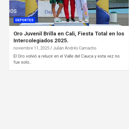
DEPORTES
Oro Juvenil Brilla en Cali, Fiesta Total en los
Intercolegiados 2025.
noviembre 11, 2025
Julián Andrés Camacho
El Oro volvió a relucir en el Valle del Cauca y esta vez no
fue solo…