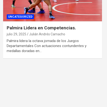
UNCATEGORIZED
Palmira Lidera en Competencias.
julio 29, 2025
Julián Andrés Camacho
Palmira lidera la octava jornada de los Juegos
Departamentales Con actuaciones contundentes y
medallas doradas en…