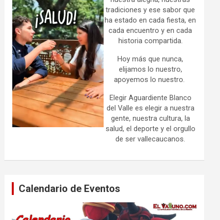
tradiciones y ese sabor que
ha estado en cada fiesta, en
cada encuentro y en cada
historia compartida.
Hoy más que nunca,
elijamos lo nuestro,
apoyemos lo nuestro.
Elegir Aguardiente Blanco
del Valle es elegir a nuestra
gente, nuestra cultura, la
salud, el deporte y el orgullo
de ser vallecaucanos.
Calendario de Eventos