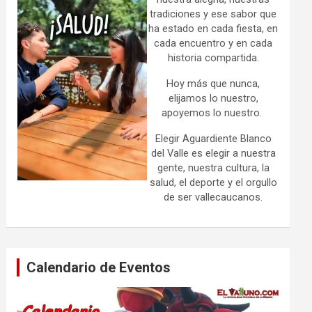
tradiciones y ese sabor que
ha estado en cada fiesta, en
cada encuentro y en cada
historia compartida.
Hoy más que nunca,
elijamos lo nuestro,
apoyemos lo nuestro.
Elegir Aguardiente Blanco
del Valle es elegir a nuestra
gente, nuestra cultura, la
salud, el deporte y el orgullo
de ser vallecaucanos.
Calendario de Eventos