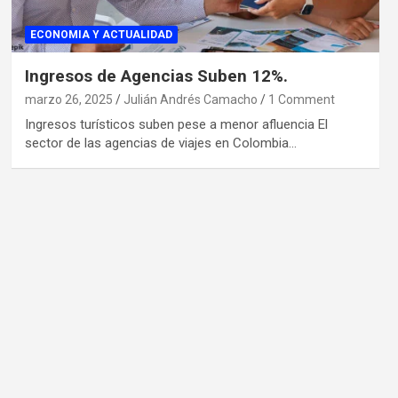
ECONOMIA Y ACTUALIDAD
Ingresos de Agencias Suben 12%.
marzo 26, 2025
Julián Andrés Camacho
1 Comment
Ingresos turísticos suben pese a menor afluencia El
sector de las agencias de viajes en Colombia…