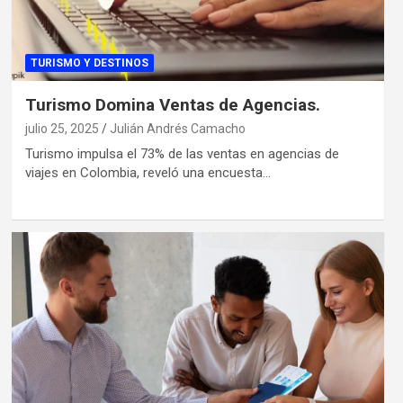
TURISMO Y DESTINOS
Turismo Domina Ventas de Agencias.
julio 25, 2025
Julián Andrés Camacho
Turismo impulsa el 73% de las ventas en agencias de
viajes en Colombia, reveló una encuesta…