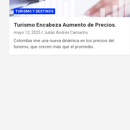
TURISMO Y DESTINOS
Turismo Encabeza Aumento de Precios.
mayo 12, 2025
Julián Andrés Camacho
Colombia vive una nueva dinámica en los precios del
turismo, que crecen más que el promedio…