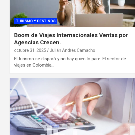
TURISMO Y DESTINOS
Boom de Viajes Internacionales Ventas por
Agencias Crecen.
octubre 31, 2025
Julián Andrés Camacho
El turismo se disparó y no hay quien lo pare. El sector de
viajes en Colombia…