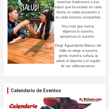
nuestras tradiciones y ese
sabor que ha estado en cada
fiesta, en cada encuentro y
en cada historia compartida.
Hoy más que nunca,
elijamos lo nuestro,
apoyemos lo nuestro.
Elegir Aguardiente Blanco del
Valle es elegir a nuestra
gente, nuestra cultura, la
salud, el deporte y el orgullo
de ser vallecaucanos.
Calendario de Eventos