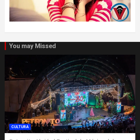
You may Missed
CULTURA