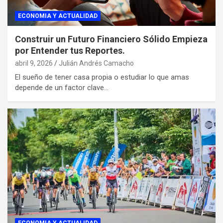
ECONOMIA Y ACTUALIDAD
Construir un Futuro Financiero Sólido Empieza
por Entender tus Reportes.
abril 9, 2026
Julián Andrés Camacho
El sueño de tener casa propia o estudiar lo que amas
depende de un factor clave…