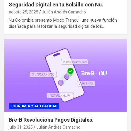
Seguridad Digital en tu Bolsillo con Nu.
agosto 25, 2025
Julián Andrés Camacho
Nu Colombia presentó Modo Tranqui, una nueva función
diseñada para reforzar la seguridad digital de los…
ECONOMIA Y ACTUALIDAD
Bre-B Revoluciona Pagos Digitales.
julio 31, 2025
Julián Andrés Camacho