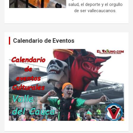
salud, el deporte y el orgullo
de ser vallecaucanos.
Calendario de Eventos