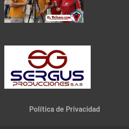
Política de Privacidad