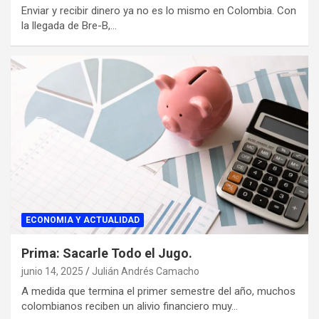
Enviar y recibir dinero ya no es lo mismo en Colombia. Con
la llegada de Bre-B,…
ECONOMIA Y ACTUALIDAD
Prima: Sacarle Todo el Jugo.
junio 14, 2025
Julián Andrés Camacho
A medida que termina el primer semestre del año, muchos
colombianos reciben un alivio financiero muy…