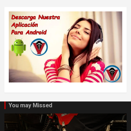
You may Missed