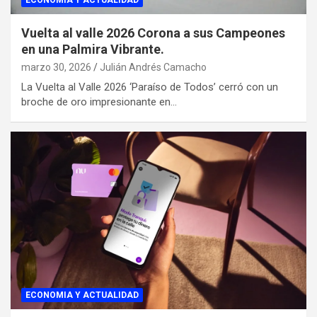
ECONOMIA Y ACTUALIDAD
Vuelta al valle 2026 Corona a sus Campeones
en una Palmira Vibrante.
marzo 30, 2026
Julián Andrés Camacho
La Vuelta al Valle 2026 ‘Paraíso de Todos’ cerró con un
broche de oro impresionante en…
ECONOMIA Y ACTUALIDAD