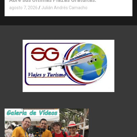
agosto 7, 2026
Julián Andrés Camacho