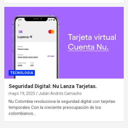
TECNOLOGIA
Seguridad Digital: Nu Lanza Tarjetas.
mayo 19, 2025
Julián Andrés Camacho
Nu Colombia revoluciona la seguridad digital con tarjetas
temporales Con la creciente preocupación de los
colombianos…