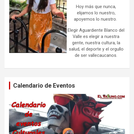
Hoy más que nunca,
elijamos lo nuestro,
apoyemos lo nuestro.
Elegir Aguardiente Blanco del
Valle es elegir a nuestra
gente, nuestra cultura, la
salud, el deporte y el orgullo
de ser vallecaucanos.
Calendario de Eventos