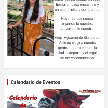
fiesta, en cada encuentro y
en cada historia compartida.
Hoy más que nunca,
elijamos lo nuestro,
apoyemos lo nuestro.
Elegir Aguardiente Blanco del
Valle es elegir a nuestra
gente, nuestra cultura, la
salud, el deporte y el orgullo
de ser vallecaucanos.
Calendario de Eventos