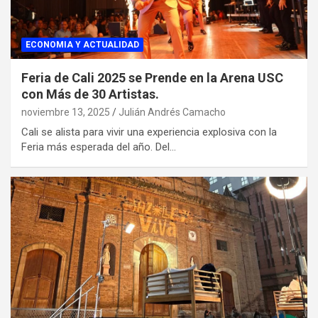
ECONOMIA Y ACTUALIDAD
Feria de Cali 2025 se Prende en la Arena USC
con Más de 30 Artistas.
noviembre 13, 2025
Julián Andrés Camacho
Cali se alista para vivir una experiencia explosiva con la
Feria más esperada del año. Del…