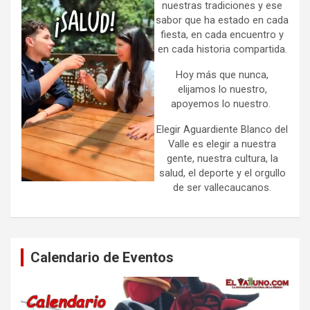
nuestras tradiciones y ese
sabor que ha estado en cada
fiesta, en cada encuentro y
en cada historia compartida.
Hoy más que nunca,
elijamos lo nuestro,
apoyemos lo nuestro.
Elegir Aguardiente Blanco del
Valle es elegir a nuestra
gente, nuestra cultura, la
salud, el deporte y el orgullo
de ser vallecaucanos.
Calendario de Eventos