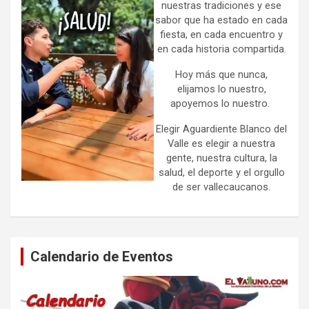
nuestras tradiciones y ese
sabor que ha estado en cada
fiesta, en cada encuentro y
en cada historia compartida.
Hoy más que nunca,
elijamos lo nuestro,
apoyemos lo nuestro.
Elegir Aguardiente Blanco del
Valle es elegir a nuestra
gente, nuestra cultura, la
salud, el deporte y el orgullo
de ser vallecaucanos.
Calendario de Eventos