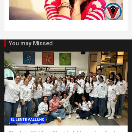
You may Missed
EL LENTE VALLUNO