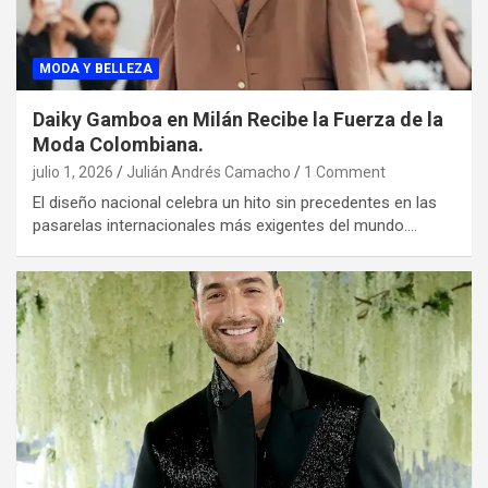
MODA Y BELLEZA
Daiky Gamboa en Milán Recibe la Fuerza de la
Moda Colombiana.
julio 1, 2026
Julián Andrés Camacho
1 Comment
El diseño nacional celebra un hito sin precedentes en las
pasarelas internacionales más exigentes del mundo.…