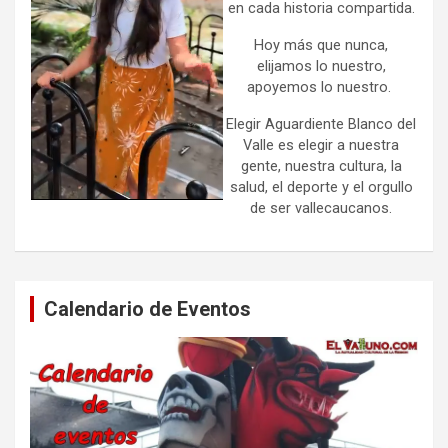
en cada historia compartida.
Hoy más que nunca,
elijamos lo nuestro,
apoyemos lo nuestro.
Elegir Aguardiente Blanco del
Valle es elegir a nuestra
gente, nuestra cultura, la
salud, el deporte y el orgullo
de ser vallecaucanos.
Calendario de Eventos