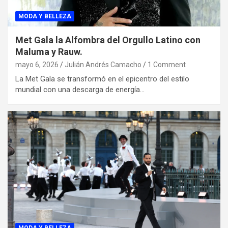
MODA Y BELLEZA
Met Gala la Alfombra del Orgullo Latino con
Maluma y Rauw.
mayo 6, 2026
Julián Andrés Camacho
1 Comment
La Met Gala se transformó en el epicentro del estilo
mundial con una descarga de energía…