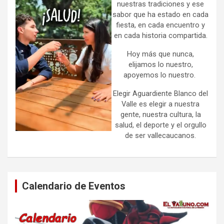
nuestras tradiciones y ese
sabor que ha estado en cada
fiesta, en cada encuentro y
en cada historia compartida.
Hoy más que nunca,
elijamos lo nuestro,
apoyemos lo nuestro.
Elegir Aguardiente Blanco del
Valle es elegir a nuestra
gente, nuestra cultura, la
salud, el deporte y el orgullo
de ser vallecaucanos.
Calendario de Eventos