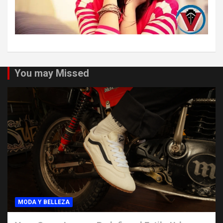
You may Missed
MODA Y BELLEZA