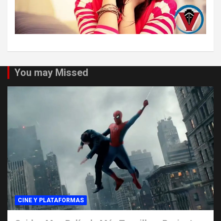
You may Missed
CINE Y PLATAFORMAS