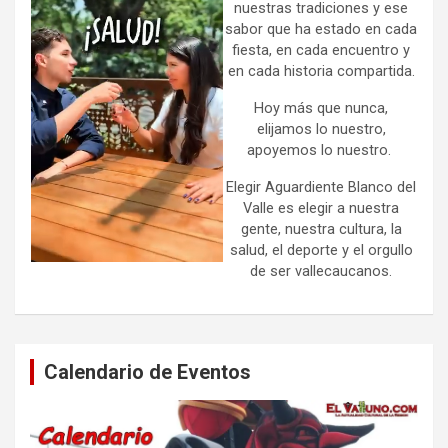
nuestras tradiciones y ese
sabor que ha estado en cada
fiesta, en cada encuentro y
en cada historia compartida.
Hoy más que nunca,
elijamos lo nuestro,
apoyemos lo nuestro.
Elegir Aguardiente Blanco del
Valle es elegir a nuestra
gente, nuestra cultura, la
salud, el deporte y el orgullo
de ser vallecaucanos.
Calendario de Eventos