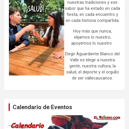
nuestras tradiciones y ese
sabor que ha estado en cada
fiesta, en cada encuentro y
en cada historia compartida.
Hoy más que nunca,
elijamos lo nuestro,
apoyemos lo nuestro.
Elegir Aguardiente Blanco del
Valle es elegir a nuestra
gente, nuestra cultura, la
salud, el deporte y el orgullo
de ser vallecaucanos.
Calendario de Eventos