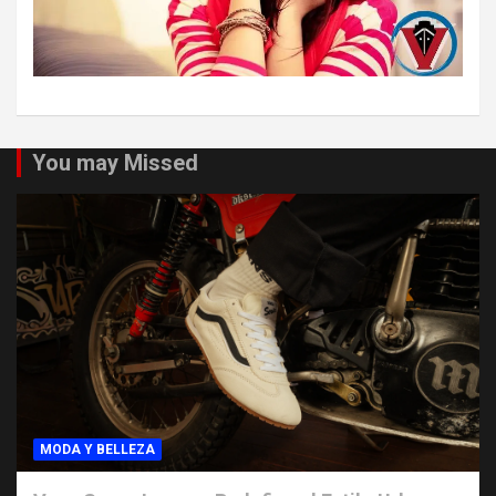
You may Missed
MODA Y BELLEZA