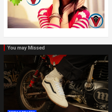
You may Missed