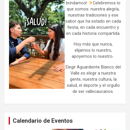
brindamos!
Celebremos lo
que somos: nuestra alegría,
nuestras tradiciones y ese
sabor que ha estado en cada
fiesta, en cada encuentro y
en cada historia compartida.
Hoy más que nunca,
elijamos lo nuestro,
apoyemos lo nuestro.
Elegir Aguardiente Blanco del
Valle es elegir a nuestra
gente, nuestra cultura, la
salud, el deporte y el orgullo
de ser vallecaucanos.
Calendario de Eventos