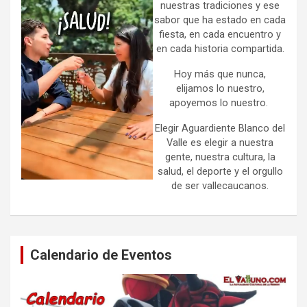
nuestras tradiciones y ese
sabor que ha estado en cada
fiesta, en cada encuentro y
en cada historia compartida.
Hoy más que nunca,
elijamos lo nuestro,
apoyemos lo nuestro.
Elegir Aguardiente Blanco del
Valle es elegir a nuestra
gente, nuestra cultura, la
salud, el deporte y el orgullo
de ser vallecaucanos.
Calendario de Eventos