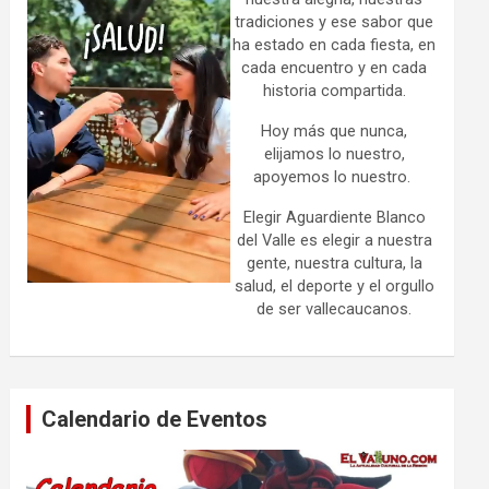
tradiciones y ese sabor que
ha estado en cada fiesta, en
cada encuentro y en cada
historia compartida.
Hoy más que nunca,
elijamos lo nuestro,
apoyemos lo nuestro.
Elegir Aguardiente Blanco
del Valle es elegir a nuestra
gente, nuestra cultura, la
salud, el deporte y el orgullo
de ser vallecaucanos.
Calendario de Eventos