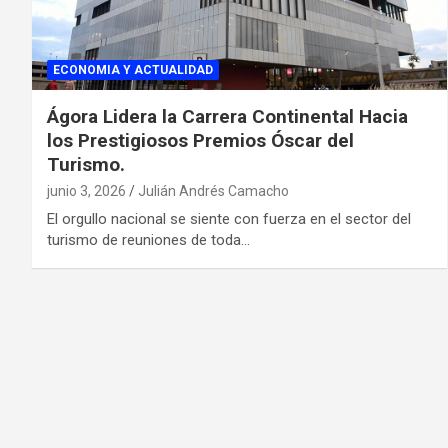
ECONOMIA Y ACTUALIDAD
Ágora Lidera la Carrera Continental Hacia
los Prestigiosos Premios Óscar del
Turismo.
junio 3, 2026
Julián Andrés Camacho
El orgullo nacional se siente con fuerza en el sector del
turismo de reuniones de toda…