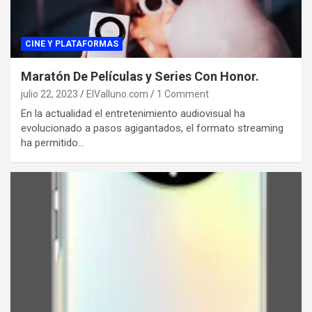
CINE Y PLATAFORMAS
Maratón De Películas y Series Con Honor.
julio 22, 2023
ElValluno.com
1 Comment
En la actualidad el entretenimiento audiovisual ha
evolucionado a pasos agigantados, el formato streaming
ha permitido…