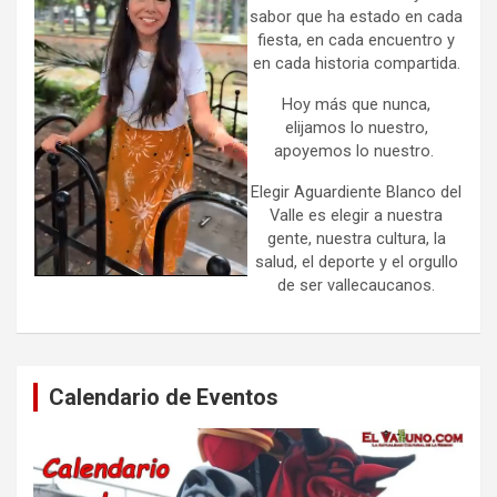
sabor que ha estado en cada
fiesta, en cada encuentro y
en cada historia compartida.
Hoy más que nunca,
elijamos lo nuestro,
apoyemos lo nuestro.
Elegir Aguardiente Blanco del
Valle es elegir a nuestra
gente, nuestra cultura, la
salud, el deporte y el orgullo
de ser vallecaucanos.
Calendario de Eventos