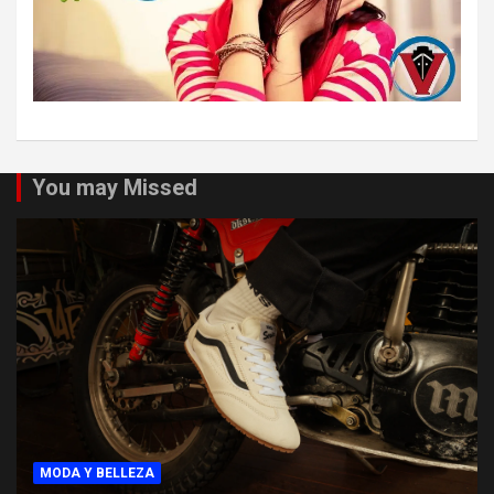
You may Missed
MODA Y BELLEZA