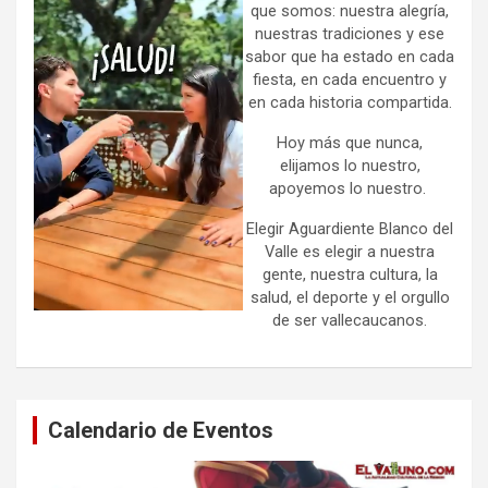
que somos: nuestra alegría,
nuestras tradiciones y ese
sabor que ha estado en cada
fiesta, en cada encuentro y
en cada historia compartida.
Hoy más que nunca,
elijamos lo nuestro,
apoyemos lo nuestro.
Elegir Aguardiente Blanco del
Valle es elegir a nuestra
gente, nuestra cultura, la
salud, el deporte y el orgullo
de ser vallecaucanos.
Calendario de Eventos