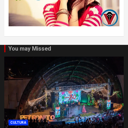
You may Missed
CULTURA