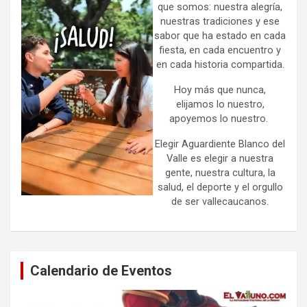
que somos: nuestra alegría,
nuestras tradiciones y ese
sabor que ha estado en cada
fiesta, en cada encuentro y
en cada historia compartida.
Hoy más que nunca,
elijamos lo nuestro,
apoyemos lo nuestro.
Elegir Aguardiente Blanco del
Valle es elegir a nuestra
gente, nuestra cultura, la
salud, el deporte y el orgullo
de ser vallecaucanos.
Calendario de Eventos