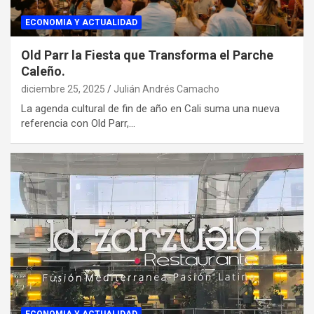
ECONOMIA Y ACTUALIDAD
Old Parr la Fiesta que Transforma el Parche
Caleño.
diciembre 25, 2025
Julián Andrés Camacho
La agenda cultural de fin de año en Cali suma una nueva
referencia con Old Parr,…