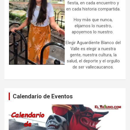
fiesta, en cada encuentro y
en cada historia compartida.
Hoy más que nunca,
elijamos lo nuestro,
apoyemos lo nuestro.
Elegir Aguardiente Blanco del
Valle es elegir a nuestra
gente, nuestra cultura, la
salud, el deporte y el orgullo
de ser vallecaucanos.
Calendario de Eventos