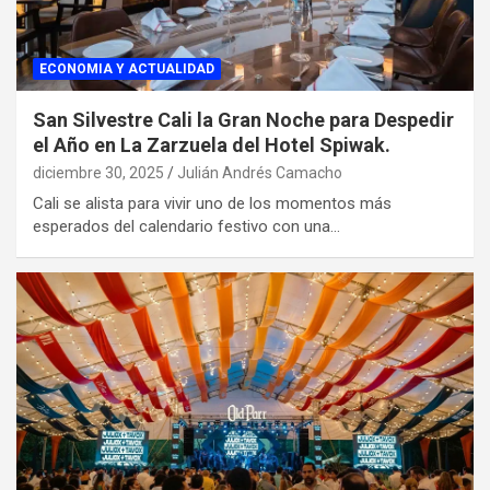
ECONOMIA Y ACTUALIDAD
San Silvestre Cali la Gran Noche para Despedir
el Año en La Zarzuela del Hotel Spiwak.
diciembre 30, 2025
Julián Andrés Camacho
Cali se alista para vivir uno de los momentos más
esperados del calendario festivo con una…