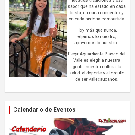
sabor que ha estado en cada
fiesta, en cada encuentro y
en cada historia compartida.
Hoy más que nunca,
elijamos lo nuestro,
apoyemos lo nuestro.
Elegir Aguardiente Blanco del
Valle es elegir a nuestra
gente, nuestra cultura, la
salud, el deporte y el orgullo
de ser vallecaucanos.
Calendario de Eventos