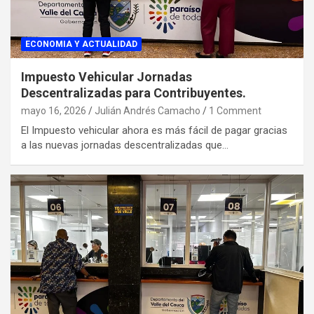
ECONOMIA Y ACTUALIDAD
Impuesto Vehicular Jornadas
Descentralizadas para Contribuyentes.
mayo 16, 2026
Julián Andrés Camacho
1 Comment
El Impuesto vehicular ahora es más fácil de pagar gracias
a las nuevas jornadas descentralizadas que…