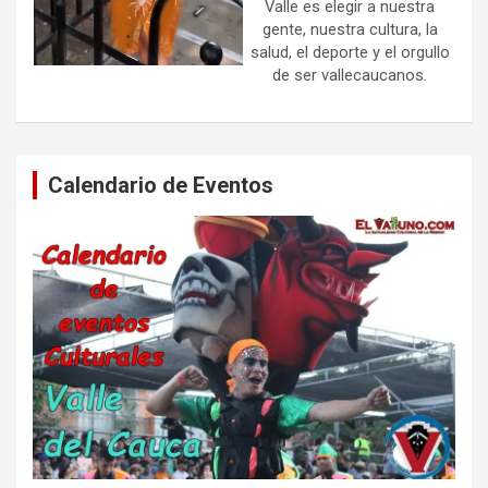
Valle es elegir a nuestra
gente, nuestra cultura, la
salud, el deporte y el orgullo
de ser vallecaucanos.
Calendario de Eventos