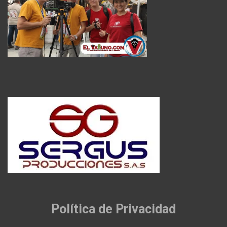
Política de Privacidad