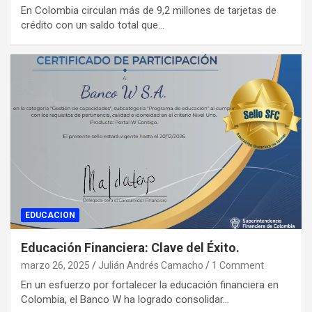
En Colombia circulan más de 9,2 millones de tarjetas de
crédito con un saldo total que…
EDUCACION
Educación Financiera: Clave del Éxito.
marzo 26, 2025
Julián Andrés Camacho
1 Comment
En un esfuerzo por fortalecer la educación financiera en
Colombia, el Banco W ha logrado consolidar…