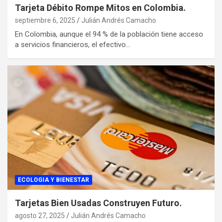
Tarjeta Débito Rompe Mitos en Colombia.
septiembre 6, 2025
Julián Andrés Camacho
En Colombia, aunque el 94 % de la población tiene acceso
a servicios financieros, el efectivo…
ECOLOGIA Y BIENESTAR
Tarjetas Bien Usadas Construyen Futuro.
agosto 27, 2025
Julián Andrés Camacho