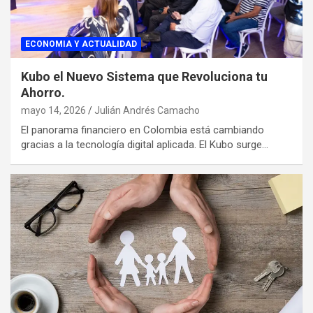
ECONOMIA Y ACTUALIDAD
Kubo el Nuevo Sistema que Revoluciona tu
Ahorro.
mayo 14, 2026
Julián Andrés Camacho
El panorama financiero en Colombia está cambiando
gracias a la tecnología digital aplicada. El Kubo surge…