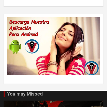
You may Missed