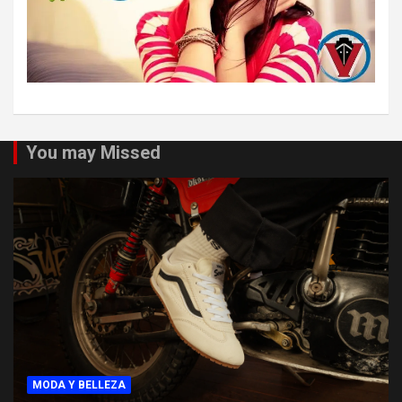
You may Missed
MODA Y BELLEZA