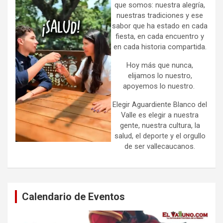
que somos: nuestra alegría,
nuestras tradiciones y ese
sabor que ha estado en cada
fiesta, en cada encuentro y
en cada historia compartida.
Hoy más que nunca,
elijamos lo nuestro,
apoyemos lo nuestro.
Elegir Aguardiente Blanco del
Valle es elegir a nuestra
gente, nuestra cultura, la
salud, el deporte y el orgullo
de ser vallecaucanos.
Calendario de Eventos