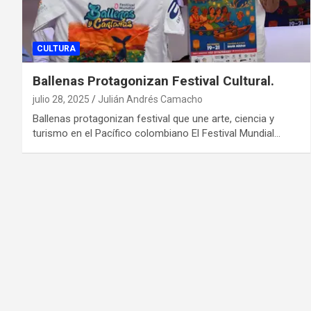
CULTURA
Ballenas Protagonizan Festival Cultural.
julio 28, 2025
Julián Andrés Camacho
Ballenas protagonizan festival que une arte, ciencia y
turismo en el Pacífico colombiano El Festival Mundial…