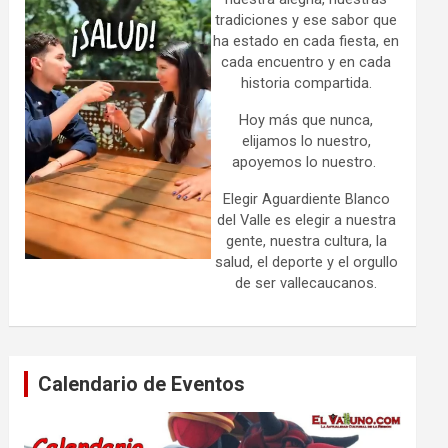
tradiciones y ese sabor que
ha estado en cada fiesta, en
cada encuentro y en cada
historia compartida.
Hoy más que nunca,
elijamos lo nuestro,
apoyemos lo nuestro.
Elegir Aguardiente Blanco
del Valle es elegir a nuestra
gente, nuestra cultura, la
salud, el deporte y el orgullo
de ser vallecaucanos.
Calendario de Eventos