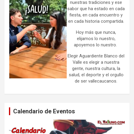
nuestras tradiciones y ese
sabor que ha estado en cada
fiesta, en cada encuentro y
en cada historia compartida.
Hoy más que nunca,
elijamos lo nuestro,
apoyemos lo nuestro.
Elegir Aguardiente Blanco del
Valle es elegir a nuestra
gente, nuestra cultura, la
salud, el deporte y el orgullo
de ser vallecaucanos.
Calendario de Eventos