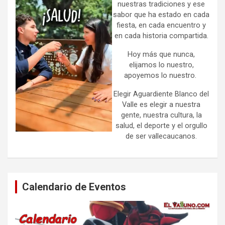
nuestras tradiciones y ese
sabor que ha estado en cada
fiesta, en cada encuentro y
en cada historia compartida.
Hoy más que nunca,
elijamos lo nuestro,
apoyemos lo nuestro.
Elegir Aguardiente Blanco del
Valle es elegir a nuestra
gente, nuestra cultura, la
salud, el deporte y el orgullo
de ser vallecaucanos.
Calendario de Eventos