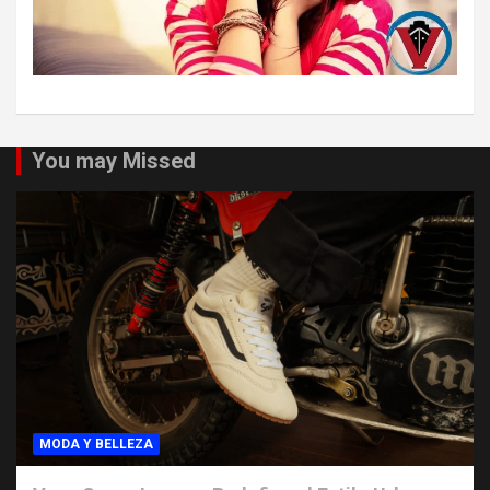
You may Missed
MODA Y BELLEZA