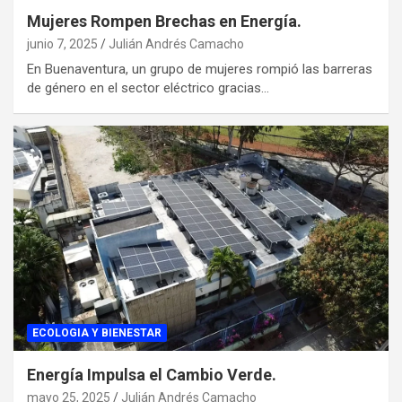
Mujeres Rompen Brechas en Energía.
junio 7, 2025
Julián Andrés Camacho
En Buenaventura, un grupo de mujeres rompió las barreras
de género en el sector eléctrico gracias…
ECOLOGIA Y BIENESTAR
Energía Impulsa el Cambio Verde.
mayo 25, 2025
Julián Andrés Camacho