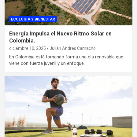
ECOLOGIA Y BIENESTAR
Energía Impulsa el Nuevo Ritmo Solar en
Colombia.
diciembre 10, 2025
Julián Andrés Camacho
En Colombia está tomando forma una ola renovable que
viene con fuerza juvenil y un enfoque…