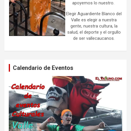
apoyemos lo nuestro.
Elegir Aguardiente Blanco del
Valle es elegir a nuestra
gente, nuestra cultura, la
salud, el deporte y el orgullo
de ser vallecaucanos.
Calendario de Eventos