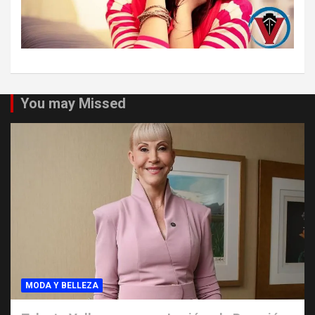
You may Missed
MODA Y BELLEZA