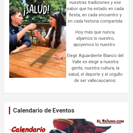
nuestras tradiciones y ese
sabor que ha estado en cada
fiesta, en cada encuentro y
en cada historia compartida.
Hoy más que nunca,
elijamos lo nuestro,
apoyemos lo nuestro.
Elegir Aguardiente Blanco del
Valle es elegir a nuestra
gente, nuestra cultura, la
salud, el deporte y el orgullo
de ser vallecaucanos.
Calendario de Eventos