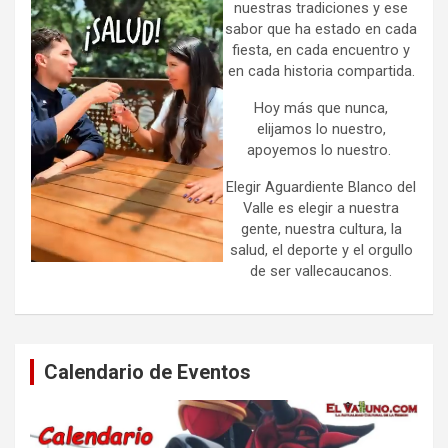
nuestras tradiciones y ese
sabor que ha estado en cada
fiesta, en cada encuentro y
en cada historia compartida.
Hoy más que nunca,
elijamos lo nuestro,
apoyemos lo nuestro.
Elegir Aguardiente Blanco del
Valle es elegir a nuestra
gente, nuestra cultura, la
salud, el deporte y el orgullo
de ser vallecaucanos.
Calendario de Eventos