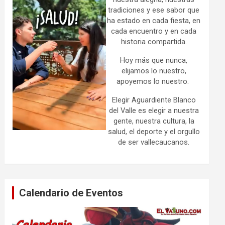
tradiciones y ese sabor que
ha estado en cada fiesta, en
cada encuentro y en cada
historia compartida.
Hoy más que nunca,
elijamos lo nuestro,
apoyemos lo nuestro.
Elegir Aguardiente Blanco
del Valle es elegir a nuestra
gente, nuestra cultura, la
salud, el deporte y el orgullo
de ser vallecaucanos.
Calendario de Eventos