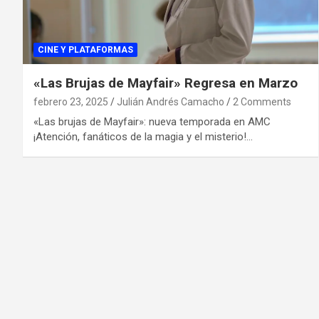
CINE Y PLATAFORMAS
«Las Brujas de Mayfair» Regresa en Marzo
febrero 23, 2025
Julián Andrés Camacho
2 Comments
«Las brujas de Mayfair»: nueva temporada en AMC
¡Atención, fanáticos de la magia y el misterio!…