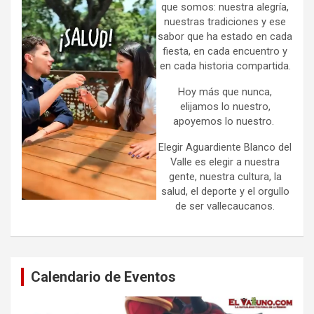
que somos: nuestra alegría,
nuestras tradiciones y ese
sabor que ha estado en cada
fiesta, en cada encuentro y
en cada historia compartida.
Hoy más que nunca,
elijamos lo nuestro,
apoyemos lo nuestro.
Elegir Aguardiente Blanco del
Valle es elegir a nuestra
gente, nuestra cultura, la
salud, el deporte y el orgullo
de ser vallecaucanos.
Calendario de Eventos