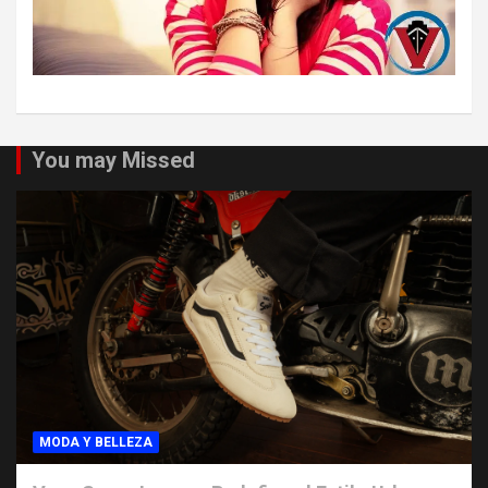
You may Missed
MODA Y BELLEZA