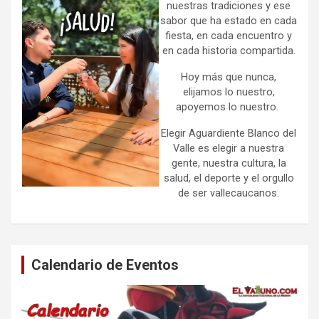
nuestras tradiciones y ese
sabor que ha estado en cada
fiesta, en cada encuentro y
en cada historia compartida.
Hoy más que nunca,
elijamos lo nuestro,
apoyemos lo nuestro.
Elegir Aguardiente Blanco del
Valle es elegir a nuestra
gente, nuestra cultura, la
salud, el deporte y el orgullo
de ser vallecaucanos.
Calendario de Eventos