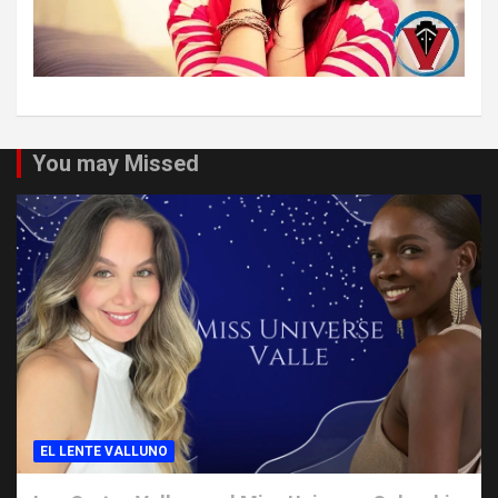
You may Missed
EL LENTE VALLUNO