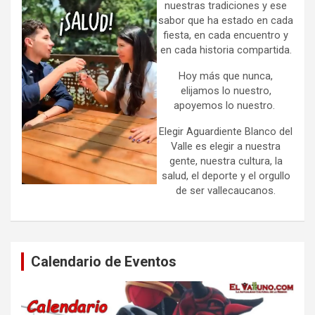
nuestras tradiciones y ese
sabor que ha estado en cada
fiesta, en cada encuentro y
en cada historia compartida.
Hoy más que nunca,
elijamos lo nuestro,
apoyemos lo nuestro.
Elegir Aguardiente Blanco del
Valle es elegir a nuestra
gente, nuestra cultura, la
salud, el deporte y el orgullo
de ser vallecaucanos.
Calendario de Eventos