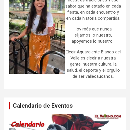
sabor que ha estado en cada
fiesta, en cada encuentro y
en cada historia compartida.
Hoy más que nunca,
elijamos lo nuestro,
apoyemos lo nuestro.
Elegir Aguardiente Blanco del
Valle es elegir a nuestra
gente, nuestra cultura, la
salud, el deporte y el orgullo
de ser vallecaucanos.
Calendario de Eventos