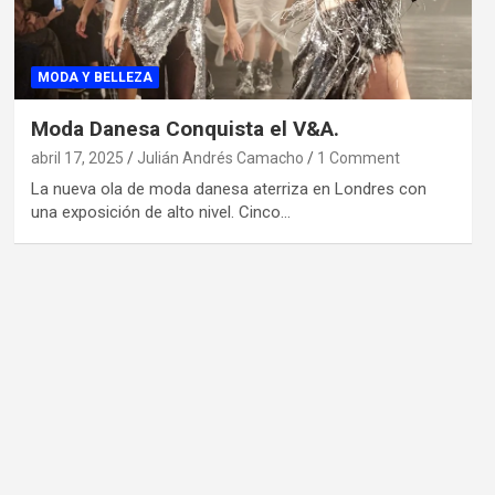
MODA Y BELLEZA
Moda Danesa Conquista el V&A.
abril 17, 2025
Julián Andrés Camacho
1 Comment
La nueva ola de moda danesa aterriza en Londres con
una exposición de alto nivel. Cinco…