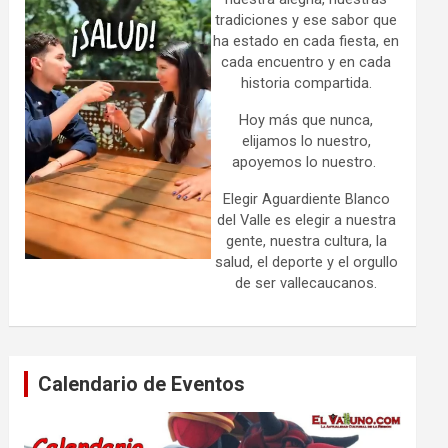
tradiciones y ese sabor que
ha estado en cada fiesta, en
cada encuentro y en cada
historia compartida.
Hoy más que nunca,
elijamos lo nuestro,
apoyemos lo nuestro.
Elegir Aguardiente Blanco
del Valle es elegir a nuestra
gente, nuestra cultura, la
salud, el deporte y el orgullo
de ser vallecaucanos.
Calendario de Eventos