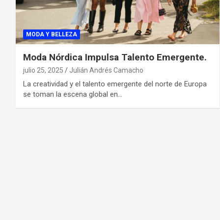
MODA Y BELLEZA
Moda Nórdica Impulsa Talento Emergente.
julio 25, 2025
Julián Andrés Camacho
La creatividad y el talento emergente del norte de Europa
se toman la escena global en…