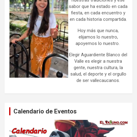
sabor que ha estado en cada
fiesta, en cada encuentro y
en cada historia compartida.
Hoy más que nunca,
elijamos lo nuestro,
apoyemos lo nuestro.
Elegir Aguardiente Blanco del
Valle es elegir a nuestra
gente, nuestra cultura, la
salud, el deporte y el orgullo
de ser vallecaucanos.
Calendario de Eventos