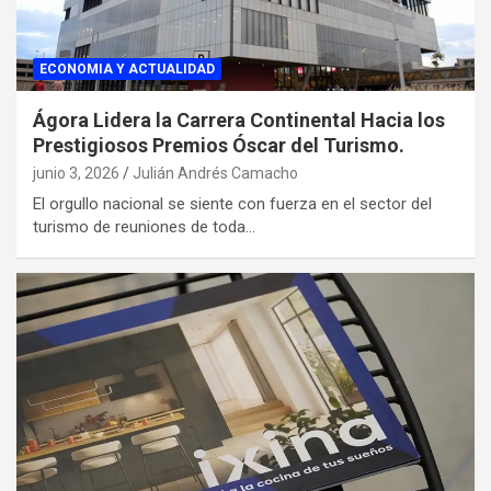
ECONOMIA Y ACTUALIDAD
Ágora Lidera la Carrera Continental Hacia los
Prestigiosos Premios Óscar del Turismo.
junio 3, 2026
Julián Andrés Camacho
El orgullo nacional se siente con fuerza en el sector del
turismo de reuniones de toda…