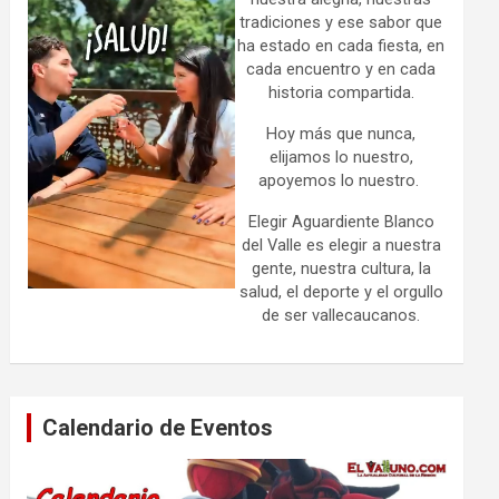
tradiciones y ese sabor que
ha estado en cada fiesta, en
cada encuentro y en cada
historia compartida.
Hoy más que nunca,
elijamos lo nuestro,
apoyemos lo nuestro.
Elegir Aguardiente Blanco
del Valle es elegir a nuestra
gente, nuestra cultura, la
salud, el deporte y el orgullo
de ser vallecaucanos.
Calendario de Eventos