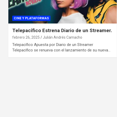
CINE Y PLATAFORMAS
Telepacífico Estrena Diario de un Streamer.
febrero 26, 2025
Julián Andrés Camacho
Telepacífico Apuesta por Diario de un Streamer
Telepacífico se renueva con el lanzamiento de su nueva…