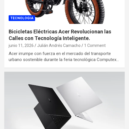
TECNOLOGIA
Bicicletas Eléctricas Acer Revolucionan las
Calles con Tecnología Inteligente.
junio 11, 2026
Julián Andrés Camacho
1 Comment
Acer irrumpe con fuerza en el mercado del transporte
urbano sostenible durante la feria tecnológica Computex…