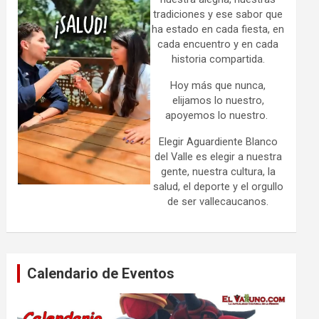
tradiciones y ese sabor que
ha estado en cada fiesta, en
cada encuentro y en cada
historia compartida.
Hoy más que nunca,
elijamos lo nuestro,
apoyemos lo nuestro.
Elegir Aguardiente Blanco
del Valle es elegir a nuestra
gente, nuestra cultura, la
salud, el deporte y el orgullo
de ser vallecaucanos.
Calendario de Eventos