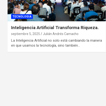
TECNOLOGIA
Inteligencia Artificial Transforma Riqueza.
septiembre 5, 2025
Julián Andrés Camacho
La Inteligencia Artificial no solo está cambiando la manera
en que usamos la tecnología, sino también…