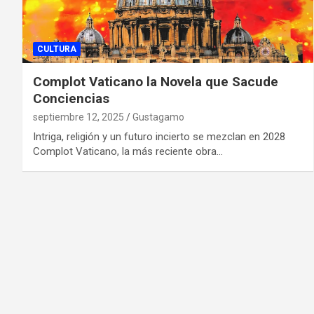
CULTURA
Complot Vaticano la Novela que Sacude
Conciencias
septiembre 12, 2025
Gustagamo
Intriga, religión y un futuro incierto se mezclan en 2028
Complot Vaticano, la más reciente obra…