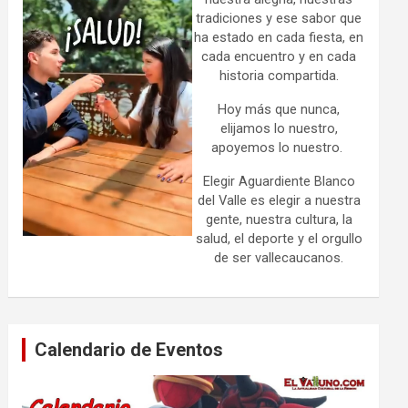
tradiciones y ese sabor que
ha estado en cada fiesta, en
cada encuentro y en cada
historia compartida.
Hoy más que nunca,
elijamos lo nuestro,
apoyemos lo nuestro.
Elegir Aguardiente Blanco
del Valle es elegir a nuestra
gente, nuestra cultura, la
salud, el deporte y el orgullo
de ser vallecaucanos.
Calendario de Eventos