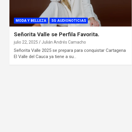
MODA Y BELLEZA
SG AUDIONOTICIAS
Señorita Valle se Perfila Favorita.
julio 22, 2025
Julián Andrés Camacho
Señorita Valle 2025 se prepara para conquistar Cartagena
El Valle del Cauca ya tiene a su…